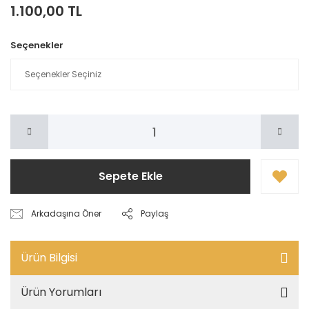
1.100,00 TL
Seçenekler
Sepete Ekle
Arkadaşına Öner
Paylaş
Ürün Bilgisi
Ürün Yorumları