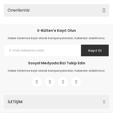
Önerileriniz
E-Bülten'e Kayıt Olun
Haber listemize kayıt olarak kampanyalardan, haberdar olabilirsiniz.
Kayıt Ol
Sosyal Medyada Bizi Takip Edin
Haber listemize kayıt olarak kampanyalardan, haberdar olabilirsiniz.
İLETİŞİM