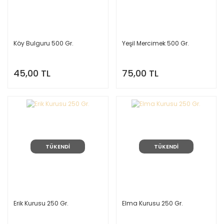
Köy Bulguru 500 Gr.
Yeşil Mercimek 500 Gr.
45,00 TL
75,00 TL
TÜKENDİ
TÜKENDİ
Erik Kurusu 250 Gr.
Elma Kurusu 250 Gr.