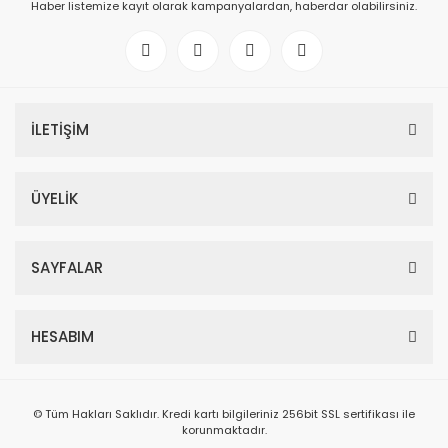
Haber listemize kayıt olarak kampanyalardan, haberdar olabilirsiniz.
İLETİŞİM
ÜYELİK
SAYFALAR
HESABIM
© Tüm Hakları Saklıdır. Kredi kartı bilgileriniz 256bit SSL sertifikası ile
korunmaktadır.