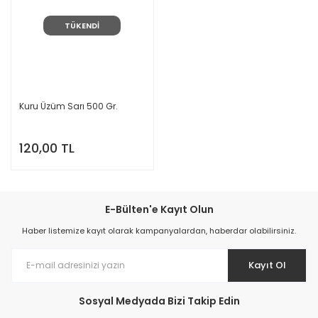
TÜKENDİ
Kuru Üzüm Sarı 500 Gr.
120,00 TL
E-Bülten'e Kayıt Olun
Haber listemize kayıt olarak kampanyalardan, haberdar olabilirsiniz.
Kayıt Ol
Sosyal Medyada Bizi Takip Edin