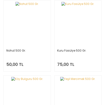
Nohut 500 Gr.
Kuru Fasülye 500 Gr.
50,00 TL
75,00 TL