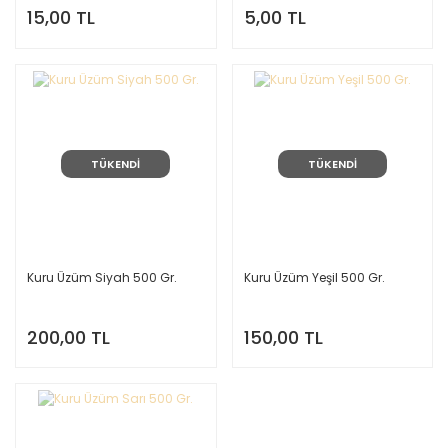
15,00 TL
5,00 TL
TÜKENDİ
TÜKENDİ
Kuru Üzüm Siyah 500 Gr.
Kuru Üzüm Yeşil 500 Gr.
200,00 TL
150,00 TL