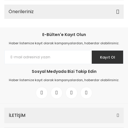
Önerileriniz
E-Bülten'e Kayıt Olun
Haber listemize kayıt olarak kampanyalardan, haberdar olabilirsiniz.
Kayıt Ol
Sosyal Medyada Bizi Takip Edin
Haber listemize kayıt olarak kampanyalardan, haberdar olabilirsiniz.
İLETİŞİM