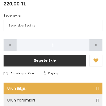
220,00 TL
Seçenekler
Sepete Ekle
Arkadaşına Öner
Paylaş
Ürün Bilgisi
Ürün Yorumları