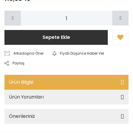
Sepete Ekle
Arkadaşına Öner
Fiyatı Düşünce Haber Ver
Paylaş
Ürün Bilgisi
Ürün Yorumları
Önerileriniz