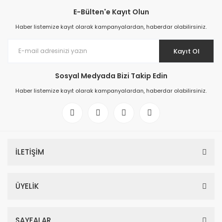
E-Bülten'e Kayıt Olun
Haber listemize kayıt olarak kampanyalardan, haberdar olabilirsiniz.
Kayıt Ol
Sosyal Medyada Bizi Takip Edin
Haber listemize kayıt olarak kampanyalardan, haberdar olabilirsiniz.
İLETİŞİM
ÜYELİK
SAYFALAR