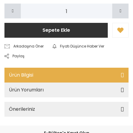
Sepete Ekle
Arkadaşına Öner
Fiyatı Düşünce Haber Ver
Paylaş
Ürün Bilgisi
Ürün Yorumları
Önerileriniz