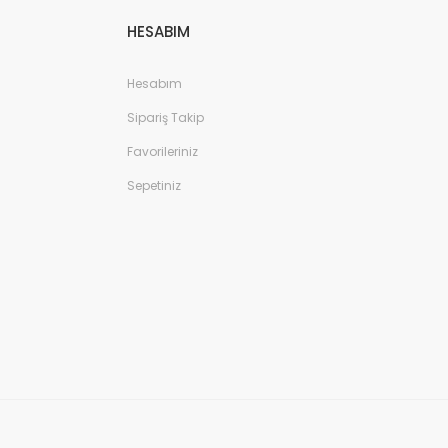
HESABIM
Hesabım
Sipariş Takip
Favorileriniz
Sepetiniz