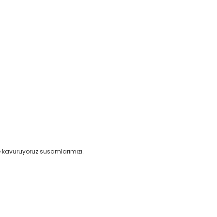
e kavuruyoruz susamlarımızı.