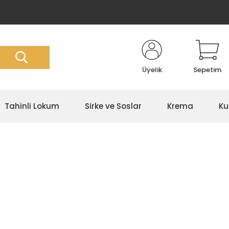
Üyelik
Sepetim
Tahinli Lokum
Sirke ve Soslar
Krema
Ku