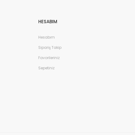
HESABIM
Hesabım
Sipariş Takip
Favorileriniz
Sepetiniz