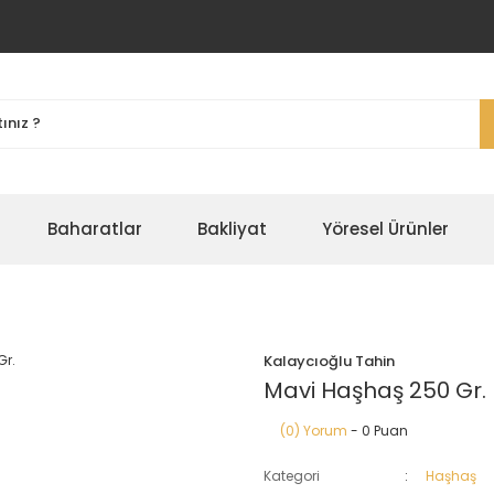
Baharatlar
Bakliyat
Yöresel Ürünler
Kalaycıoğlu Tahin
Mavi Haşhaş 250 Gr.
(0) Yorum
- 0 Puan
Kategori
Haşhaş